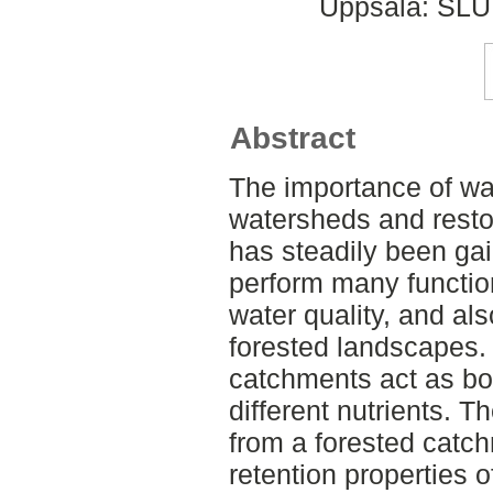
Uppsala: SLU,
Abstract
The importance of wat
watersheds and resto
has steadily been gai
perform many function
water quality, and als
forested landscapes. 
catchments act as bo
different nutrients. T
from a forested catc
retention properties o