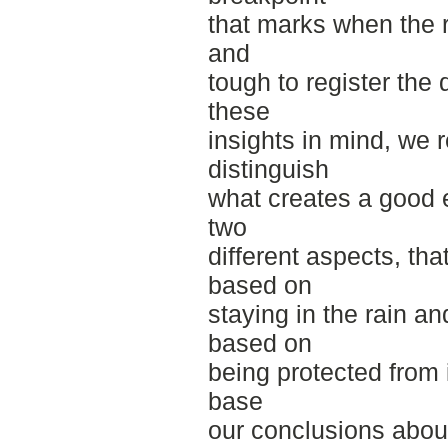
that marks when the
and
tough to register the qu
these
insights in mind, we 
distinguish
what creates a good e
two
different aspects, tha
based on
staying in the rain an
based on
being protected from 
base
our conclusions abo