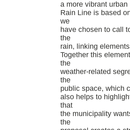
a more vibrant urban 
Rain Line is based on
we
have chosen to call to
the
rain, linking element
Together this element
the
weather-related segre
the
public space, which c
also helps to highlig
that
the municipality want
the