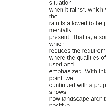
situation
when it rains”, which
the
rain is allowed to be 
mentally
present. That is, a 
which
reduces the requireme
where the qualities of
used and
emphasized. With this
point, we
continued with a prop
shows
how landscape archit
positive