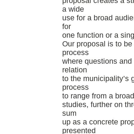
proposal creates a str
a wide
use for a broad audie
for
one function or a sin
Our proposal is to be 
process
where questions and 
relation
to the municipality’s
process
to range from a broad 
studies, further on thr
sum
up as a concrete prop
presented