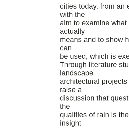
cities today, from an 
with the
aim to examine what 
actually
means and to show ho
can
be used, which is ex
Through literature st
landscape
architectural projects
raise a
discussion that quest
the
qualities of rain is the
insight