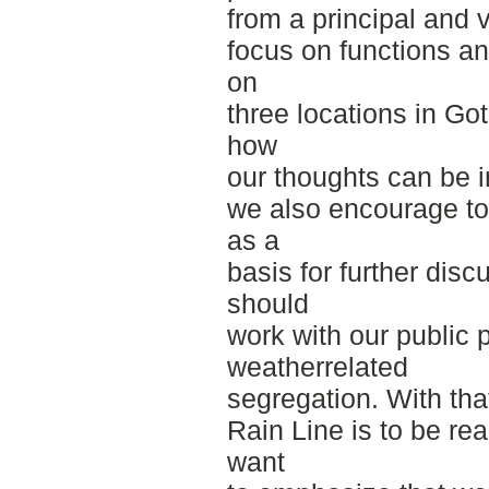
from a principal and 
focus on functions an
on
three locations in G
how
our thoughts can be 
we also encourage to
as a
basis for further dis
should
work with our public 
weatherrelated
segregation. With tha
Rain Line is to be re
want