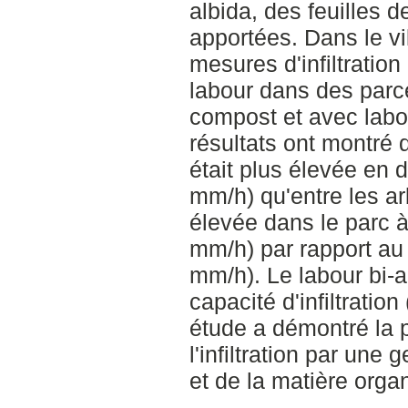
albida, des feuilles 
apportées. Dans le v
mesures d'infiltration
labour dans des parc
compost et avec labo
résultats ont montré q
était plus élevée en
mm/h) qu'entre les ar
élevée dans le parc à
mm/h) par rapport au 
mm/h). Le labour bi-a
capacité d'infiltrati
étude a démontré la p
l'infiltration par une
et de la matière orga