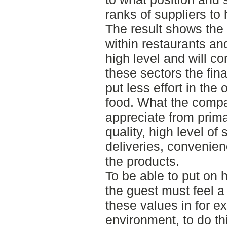
ranks of suppliers to
The result shows the
within restaurants an
high level and will co
these sectors the fi
put less effort in the 
food. What the compa
appreciate from prim
quality, high level of
deliveries, convenien
the products.
To be able to put on 
the guest must feel a
these values in for e
environment, to do th