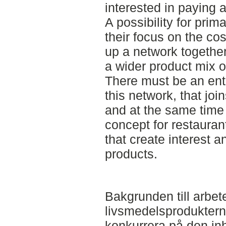
interested in paying a
A possibility for prim
their focus on the co
up a network together 
a wider product mix o
There must be an ent
this network, that joi
and at the same time 
concept for restaura
that create interest 
products.
Bakgrunden till arbet
livsmedelsproduktern
konkurrera på den i