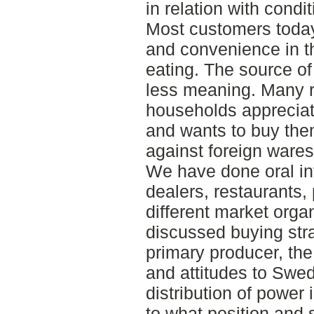
in relation with condit
Most customers today 
and convenience in t
eating. The source of
less meaning. Many r
households apprecia
and wants to buy them
against foreign wares
We have done oral in
dealers, restaurants,
different market orga
discussed buying stra
primary producer, the
and attitudes to Swed
distribution of power
to what position and 