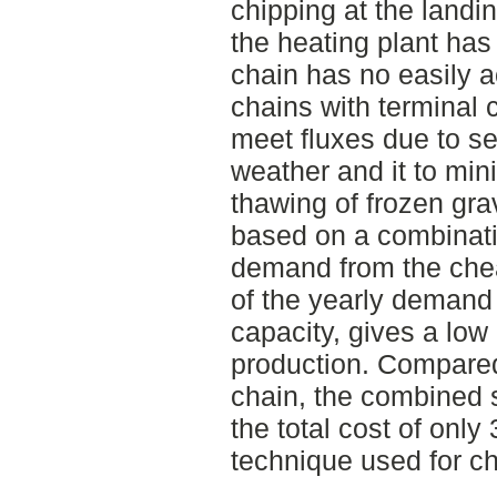
chipping at the landin
the heating plant has
chain has no easily 
chains with terminal c
meet fluxes due to s
weather and it to mi
thawing of frozen gra
based on a combinati
demand from the che
of the yearly demand
capacity, gives a low 
production. Compared
chain, the combined 
the total cost of onl
technique used for ch