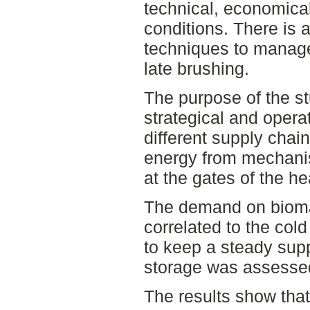
technical, economica
conditions. There is 
techniques to manage
late brushing.
The purpose of the st
strategical and opera
different supply cha
energy from mechanis
at the gates of the he
The demand on bioma
correlated to the cold
to keep a steady supp
storage was assesse
The results show that