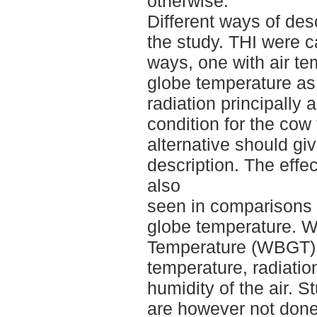
otherwise.
Different ways of des
the study. THI were c
ways, one with air te
globe temperature as
radiation principally 
condition for the cow
alternative should g
description. The effec
also
seen in comparisons 
globe temperature. W
Temperature (WBGT) s
temperature, radiation
humidity of the air. S
are however not done