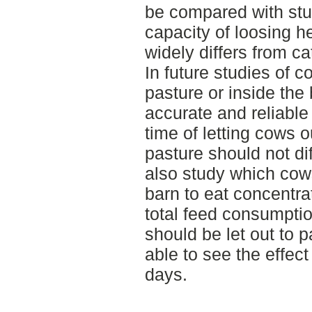
be compared with st
capacity of loosing h
widely differs from cat
In future studies of 
pasture or inside th
accurate and reliable 
time of letting cows o
pasture should not di
also study which cows
barn to eat concentra
total feed consumptio
should be let out to p
able to see the effect 
days.