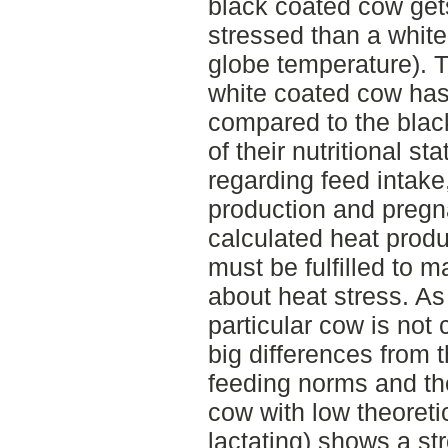
black coated cow get
stressed than a whit
globe temperature). 
white coated cow has 
compared to the blac
of their nutritional s
regarding feed intake
production and pregna
calculated heat produ
must be fulfilled to 
about heat stress. As
particular cow is not
big differences from
feeding norms and the
cow with low theoreti
lactating) shows a st