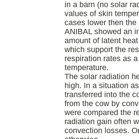
in a barn (no solar ra
values of skin temper
cases lower then the 
ANIBAL showed an in
amount of latent heat 
which support the res
respiration rates as a
temperature.
The solar radiation h
high. In a situation a
transferred into the c
from the cow by conv
were compared the re
radiation gain often 
convection losses. O