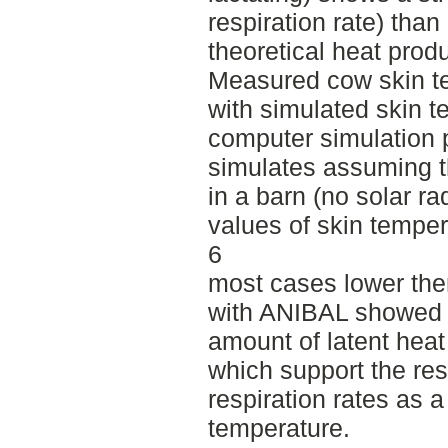
respiration rate) tha
theoretical heat produ
Measured cow skin t
with simulated skin t
computer simulation
simulates assuming t
in a barn (no solar ra
values of skin temper
6
most cases lower then
with ANIBAL showed 
amount of latent heat 
which support the res
respiration rates as a
temperature.