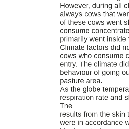
However, during all c
always cows that wen
of these cows went sho
consume concentrate
primarily went inside
Climate factors did n
cows who consume con
entry. The climate did
behaviour of going ou
pasture area.
As the globe temperat
respiration rate and 
The
results from the ski
were in accordance wi