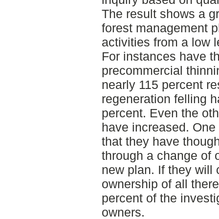
The result shows a gr
forest management pl
activities from a low l
For instances have t
precommercial thinni
nearly 115 percent r
regeneration felling 
percent. Even the othe
have increased. One o
that they have though
through a change of o
new plan. If they will
ownership of all ther
percent of the invest
owners.