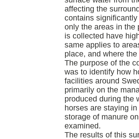
affecting the surroun
contains significantly
only the areas in th
is collected have high
same applies to area
place, and where the 
The purpose of the c
was to identify how 
facilities around Sw
primarily on the man
produced during the 
horses are staying in
storage of manure on 
examined.
The results of this su