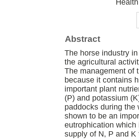
Health
Abstract
The horse industry in
the agricultural activ
The management of t
because it contains hi
important plant nutri
(P) and potassium (
paddocks during the 
shown to be an import
eutrophication which i
supply of N, P and K 