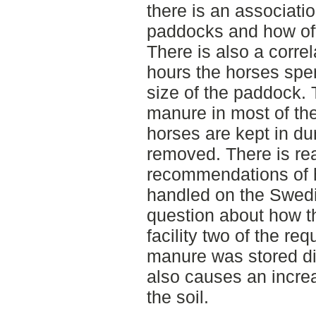
there is an associati
paddocks and how of
There is also a corr
hours the horses spe
size of the paddock. 
manure in most of th
horses are kept in dur
removed. There is re
recommendations of 
handled on the Swedis
question about how t
facility two of the re
manure was stored di
also causes an increa
the soil.