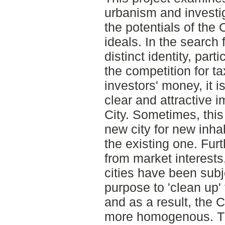
urbanism and investi
the potentials of the
ideals. In the search f
distinct identity, part
the competition for t
investors' money, it 
clear and attractive i
City. Sometimes, this
new city for new inha
the existing one. Fur
from market interests
cities have been subj
purpose to 'clean up'
and as a result, the 
more homogenous. Th