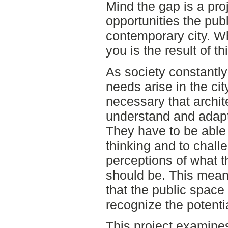
Mind the gap is a pro
opportunities the pub
contemporary city. Wh
you is the result of th
As society constantly
needs arise in the city
necessary that archit
understand and adapt
They have to be able
thinking and to chall
perceptions of what t
should be. This mean
that the public space 
recognize the potentia
This project examines