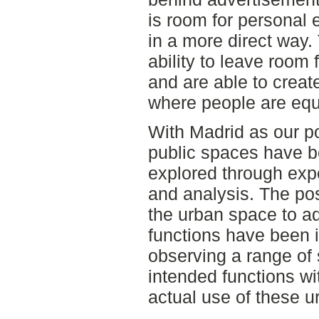
is room for personal 
in a more direct way
ability to leave room 
and are able to creat
where people are equ
With Madrid as our po
public spaces have b
explored through exp
and analysis. The poss
the urban space to a
functions have been 
observing a range of
intended functions wi
actual use of these 