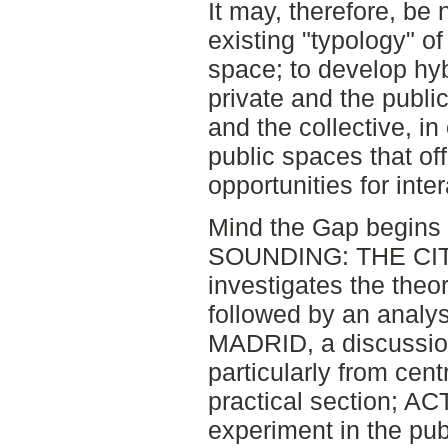
It may, therefore, be
existing "typology" of
space; to develop hyb
private and the public
and the collective, i
public spaces that of
opportunities for inte
Mind the Gap begins w
SOUNDING: THE CIT
investigates the theor
followed by an anal
MADRID, a discussion
particularly from cent
practical section; 
experiment in the pu