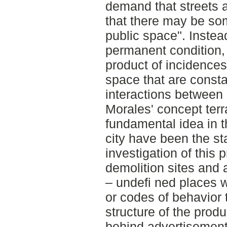
demand that streets a
that there may be so
public space". Instea
permanent condition,
product of incidences 
space that are consta
interactions between
Morales' concept ter
fundamental idea in th
city have been the star
investigation of this 
demolition sites and 
– undefi ned places w
or codes of behavior 
structure of the prod
behind advertisement