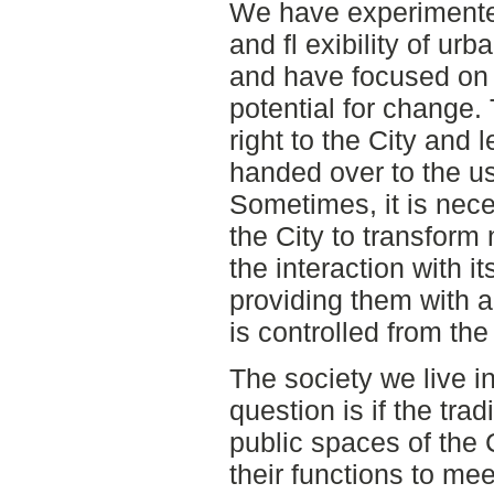
We have experimented
and fl exibility of urb
and have focused on 
potential for change. 
right to the City and l
handed over to the u
Sometimes, it is nece
the City to transform 
the interaction with it
providing them with a
is controlled from the
The society we live i
question is if the trad
public spaces of the C
their functions to mee