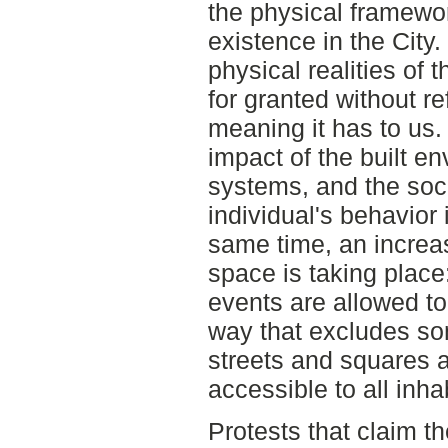
the physical framewor
existence in the City.
physical realities of 
for granted without re
meaning it has to us.
impact of the built e
systems, and the soci
individual's behavior 
same time, an increas
space is taking plac
events are allowed to 
way that excludes som
streets and squares a
accessible to all inha
Protests that claim th