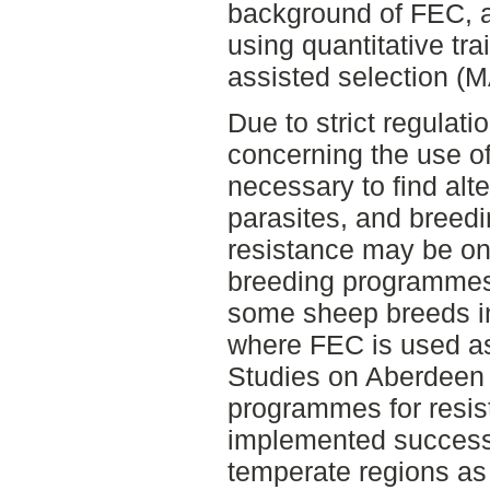
background of FEC, an
using quantitative tra
assisted selection (
Due to strict regulati
concerning the use of 
necessary to find alt
parasites, and breedi
resistance may be on
breeding programmes
some sheep breeds i
where FEC is used as 
Studies on Aberdeen 
programmes for resis
implemented successf
temperate regions as h