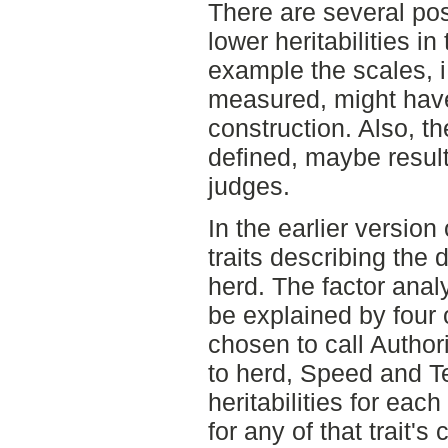
There are several pos
lower heritabilities in
example the scales, i.
measured, might have
construction. Also, th
defined, maybe resul
judges.
In the earlier versio
traits describing the
herd. The factor anal
be explained by four o
chosen to call Author
to herd, Speed and T
heritabilities for each
for any of that trait's