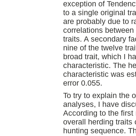
exception of Tendenc
to a single original tra
are probably due to r
correlations between 
traits. A secondary fa
nine of the twelve tr
broad trait, which I 
characteristic. The he
characteristic was es
error 0.055.
To try to explain the 
analyses, I have disc
According to the firs
overall herding traits
hunting sequence. T