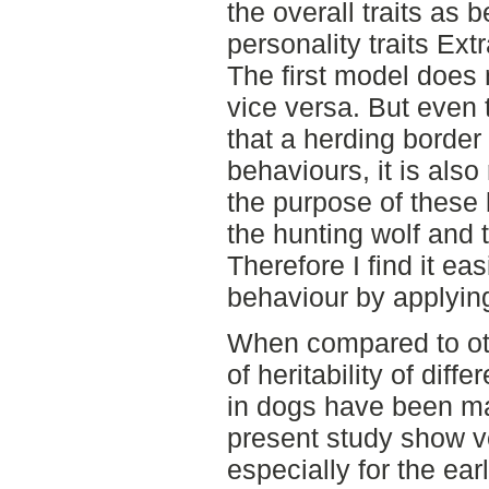
the overall traits as 
personality traits Ex
The first model does 
vice versa. But even 
that a herding border
behaviours, it is als
the purpose of these
the hunting wolf and t
Therefore I find it ea
behaviour by applying
When compared to ot
of heritability of diff
in dogs have been mad
present study show ver
especially for the ear