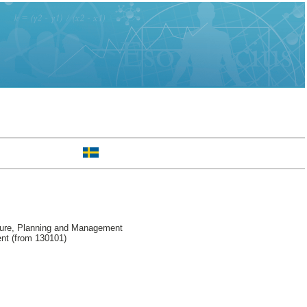
ture, Planning and Management
nt (from 130101)