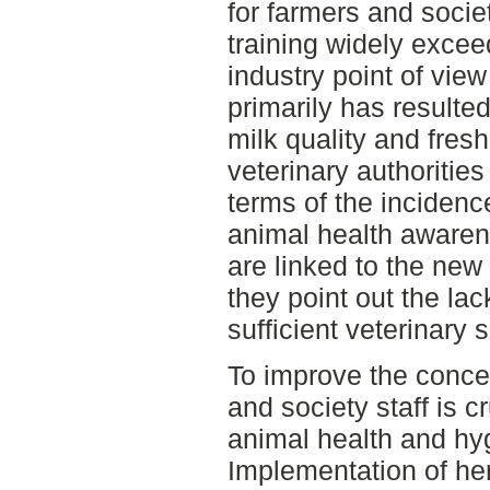
for farmers and socie
training widely excee
industry point of view
primarily has resulted
milk quality and fres
veterinary authoritie
terms of the incidenc
animal health aware
are linked to the new
they point out the lac
sufficient veterinary s
To improve the concep
and society staff is c
animal health and hyg
Implementation of h