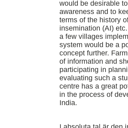
would be desirable to
awareness and to keep
terms of the history of
insemination (AI) etc.
a few villages impl
system would be a po
concept further. Farm
of information and s
participating in plan
evaluating such a st
centre has a great pot
in the process of deve
India.
I absoluta tal är den 