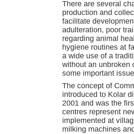
There are several cha
production and collec
facilitate developmen
adulteration, poor tr
regarding animal he
hygiene routines at f
a wide use of a tradit
without an unbroken c
some important issue
The concept of Comm
introduced to Kolar di
2001 and was the first
centres represent ne
implemented at villag
milking machines and