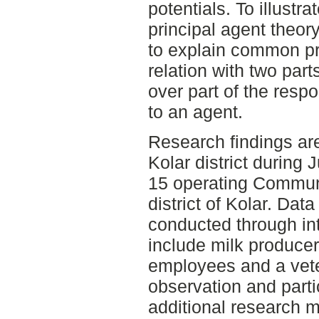
potentials. To illustr
principal agent theor
to explain common pr
relation with two par
over part of the resp
to an agent.
Research findings are
Kolar district during
15 operating Communi
district of Kolar. Dat
conducted through in
include milk producer
employees and a vete
observation and partic
additional research 