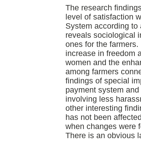
The research findings
level of satisfaction
System according to 
reveals sociological
ones for the farmers.
increase in freedom an
women and the enhan
among farmers connec
findings of special i
payment system and 
involving less harass
other interesting fin
has not been affected
when changes were fo
There is an obvious la