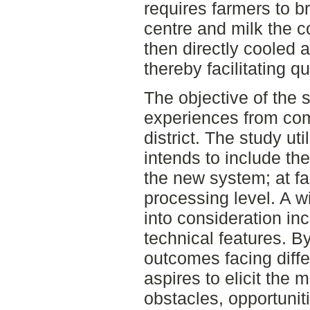
requires farmers to br
centre and milk the 
then directly cooled 
thereby facilitating qu
The objective of the 
experiences from com
district. The study ut
intends to include th
the new system; at fa
processing level. A w
into consideration in
technical features. B
outcomes facing diffe
aspires to elicit the 
obstacles, opportunit