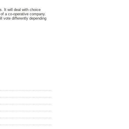
It will deal with choice
of a co-operative company.
l vote differently depending