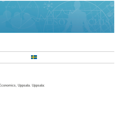
Economics, Uppsala. Uppsala: