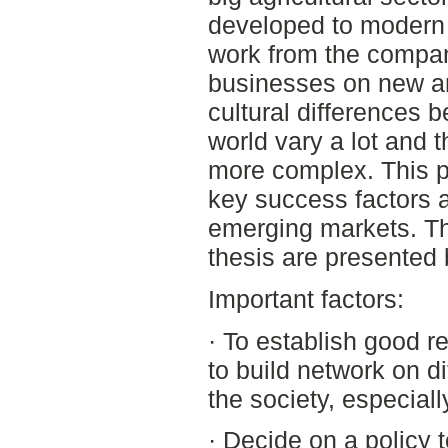
developed to modern s
work from the compan
businesses on new a
cultural differences 
world vary a lot and 
more complex. This p
key success factors 
emerging markets. Th
thesis are presented 
Important factors:
· To establish good r
to build network on di
the society, especiall
· Decide on a policy 