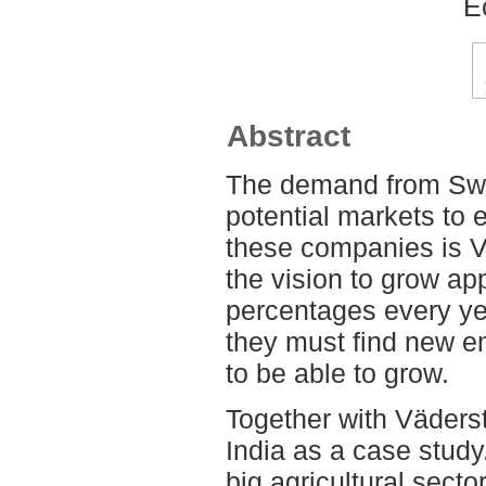
E
Abstract
The demand from Sw
potential markets to e
these companies is 
the vision to grow ap
percentages every ye
they must find new e
to be able to grow.
Together with Väder
India as a case study
big agricultural secto