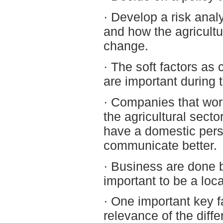
· Develop a risk analy
and how the agricultura
change.
· The soft factors as c
are important during 
· Companies that wor
the agricultural secto
have a domestic per
communicate better.
· Business are done ba
important to be a loca
· One important key f
relevance of the diffe