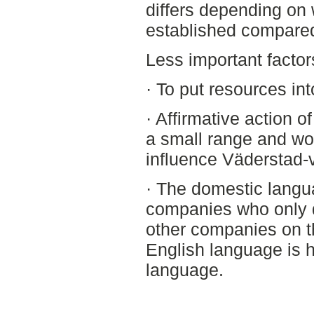
differs depending on
established compared
Less important factor
· To put resources in
· Affirmative action of
a small range and wo
influence Väderstad-
· The domestic langua
companies who only 
other companies on t
English language is 
language.