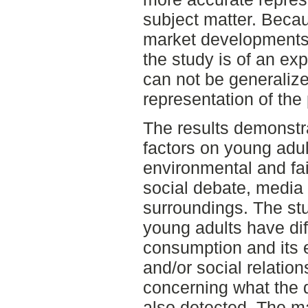
subject matter. Becau
market developments
the study is of an exp
can not be generalize
representation of the 
The results demonstra
factors on young adul
environmental and fai
social debate, media
surroundings. The st
young adults have diff
consumption and its 
and/or social relation
concerning what the d
also detected. The maj