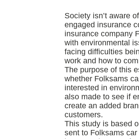
Society isn’t aware o
engaged insurance c
insurance company Fo
with environmental is
facing difficulties be
work and how to com
The purpose of this e
whether Folksams ca
interested in environ
also made to see if e
create an added bran
customers.
This study is based o
sent to Folksams car