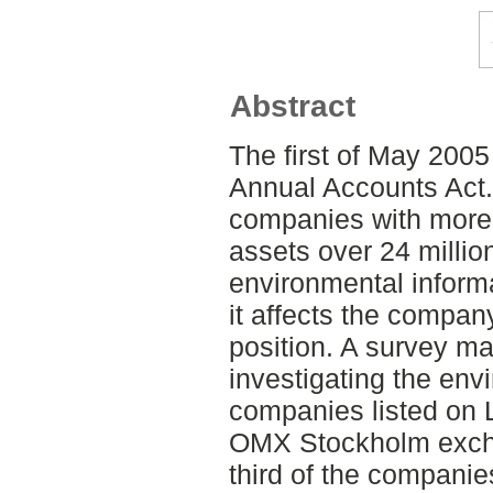
Abstract
The first of May 200
Annual Accounts Act.
companies with more
assets over 24 milli
environmental informat
it affects the compan
position. A survey 
investigating the env
companies listed on 
OMX Stockholm excha
third of the companie