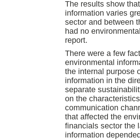
The results show tha
information varies gre
sector and between t
had no environmental 
report.
There were a few fact
environmental informa
the internal purpose 
information in the dir
separate sustainabili
on the characteristics
communication channe
that affected the envi
financials sector the
information depended