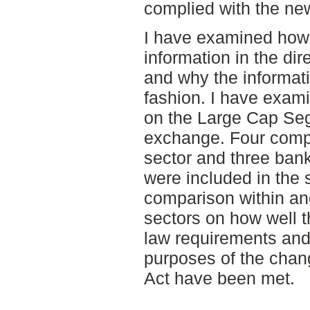
complied with the ne
I have examined how
information in the dir
and why the informati
fashion. I have exam
on the Large Cap Se
exchange. Four compa
sector and three bank
were included in the 
comparison within an
sectors on how well 
law requirements and
purposes of the chan
Act have been met.