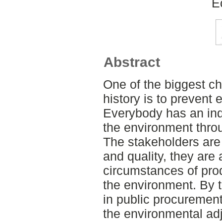
E
Abstract
One of the biggest c
history is to prevent 
Everybody has an indi
the environment thro
The stakeholders are n
and quality, they are 
circumstances of prod
the environment. By 
in public procurement
the environmental ad