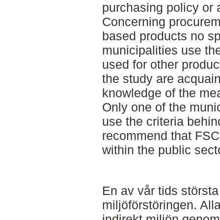
purchasing policy or 
Concerning procurem
based products no sp
municipalities use th
used for other product
the study are acquain
knowledge of the mean
Only one of the munic
use the criteria behi
recommend that FSC 
within the public sect
En av vår tids störst
miljöförstöringen. All
indirekt miljön geno