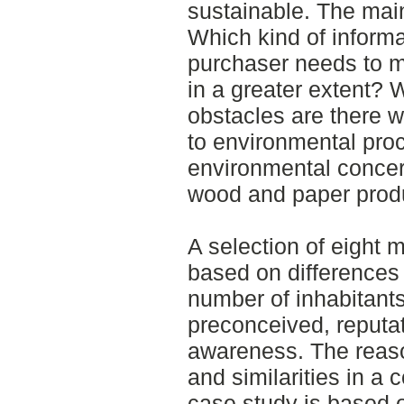
sustainable. The main
Which kind of informa
purchaser needs to 
in a greater extent? W
obstacles are there w
to environmental pr
environmental concer
wood and paper prod
A selection of eight 
based on differences 
number of inhabitants
preconceived, reputa
awareness. The reaso
and similarities in a
case study is based 