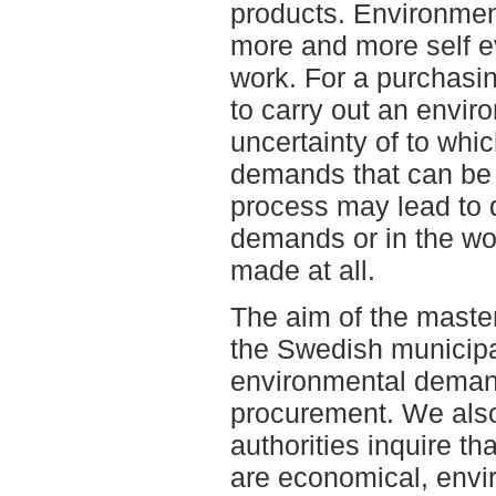
products. Environme
more and more self e
work. For a purchasin
to carry out an envi
uncertainty of to whi
demands that can be
process may lead to
demands or in the wor
made at all.
The aim of the master
the Swedish municipa
environmental demand
procurement. We also 
authorities inquire t
are economical, envi