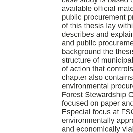
available official mat
public procurement pr
of this thesis lay wit
describes and explain
and public procuremen
background the thesis
structure of municipa
of action that contro
chapter also contain
environmental procur
Forest Stewardship C
focused on paper an
Especial focus at FS
environmentally approp
and economically vi