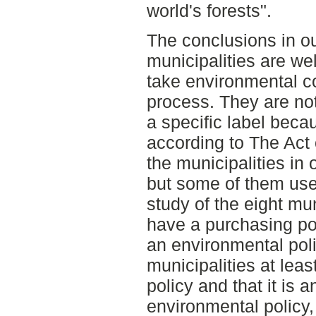
world's forests".
The conclusions in ou
municipalities are we
take environmental c
process. They are not
a specific label becau
according to The Act 
the municipalities in
but some of them use 
study of the eight mu
have a purchasing po
an environmental pol
municipalities at lea
policy and that it is
environmental policy, 