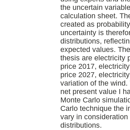
the uncertain variabl
calculation sheet. Th
created as probability
uncertainty is therefo
distributions, reflect
expected values. The 
thesis are electricity 
price 2017, electricity
price 2027, electrici
variation of the wind
net present value I h
Monte Carlo simulati
Carlo technique the i
vary in consideration 
distributions.