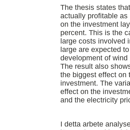
The thesis states tha
actually profitable as
on the investment la
percent. This is the 
large costs involved 
large are expected to
development of wind p
The result also shows
the biggest effect on 
investment. The varia
effect on the investme
and the electricity pr
I detta arbete analys