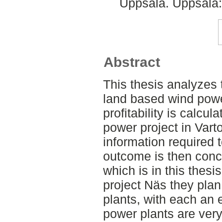
Uppsala. Uppsala:
Abstract
This thesis analyzes t
land based wind powe
profitability is calcul
power project in Vart
information required 
outcome is then conce
which is in this thesi
project Näs they plan
plants, with each an
power plants are very