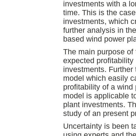
investments with a l
time. This is the case
investments, which cr
further analysis in the
based wind power pla
The main purpose of t
expected profitabilit
investments. Further 
model which easily c
profitability of a win
model is applicable t
plant investments. Th
study of an present p
Uncertainty is been t
using experts and the