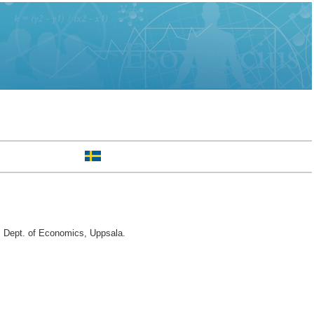
Dept. of Economics, Uppsala.