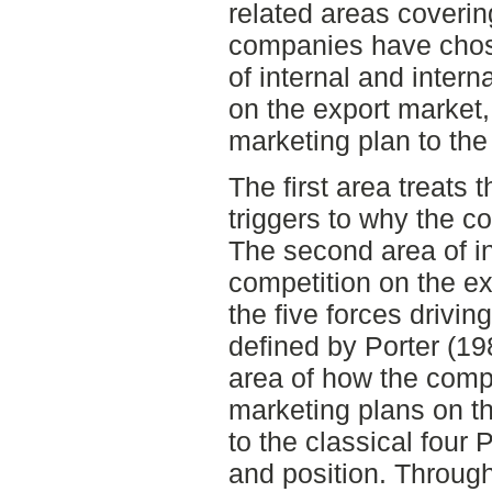
related areas coverin
companies have chose
of internal and intern
on the export market,
marketing plan to the
The first area treats 
triggers to why the c
The second area of in
competition on the ex
the five forces drivin
defined by Porter (198
area of how the comp
marketing plans on th
to the classical four 
and position. Through