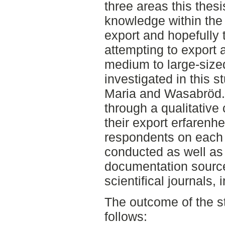
three areas this thes
knowledge within the 
export and hopefully t
attempting to export
medium to large-siz
investigated in this s
Maria and Wasabröd.
through a qualitative
their export erfarenhe
respondents on each
conducted as well as
documentation source
scientifical journals,
The outcome of the 
follows: