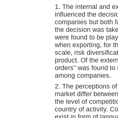
1. The internal and ex
influenced the decisi
companies but both f
the decision was taken
were found to be play
when exporting, for 
scale, risk diversific
product. Of the extern
orders" was found to 
among companies.
2. The perceptions of
market differ between
the level of competit
country of activity. 
exist in form of langu