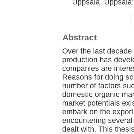
Uppsala. Uppsala:
Abstract
Over the last decade
production has devel
companies are interest
Reasons for doing so
number of factors suc
domestic organic mar
market potentials ex
embark on the export
encountering several 
dealt with. This thesi