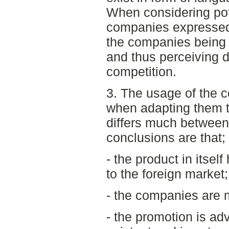
When considering pot
companies expressed 
the companies being a
and thus perceiving di
competition.
3. The usage of the 
when adapting them to
differs much between
conclusions are that;
- the product in itsel
to the foreign market;
- the companies are m
- the promotion is ad