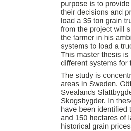
purpose is to provide
their decisions and p
load a 35 ton grain t
from the project will
the farmer in his ambi
systems to load a tru
This master thesis is
different systems for
The study is concentr
areas in Sweden, Göt
Svealands Slättbygd
Skogsbygder. In thes
have been identified 
and 150 hectares of l
historical grain pric