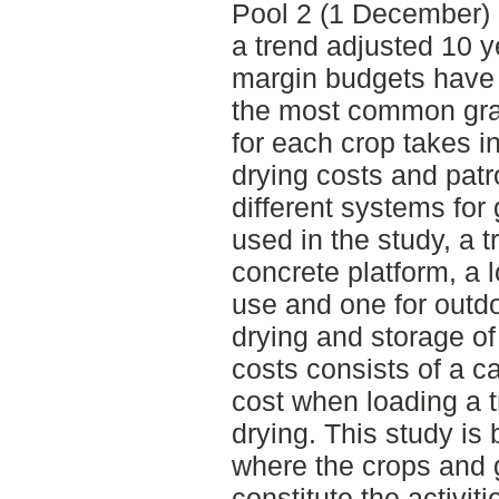
Pool 2 (1 December) 
a trend adjusted 10 y
margin budgets have 
the most common gra
for each crop takes i
drying costs and patr
different systems for
used in the study, a 
concrete platform, a l
use and one for outdo
drying and storage of
costs consists of a ca
cost when loading a t
drying. This study is
where the crops and 
constitute the activiti