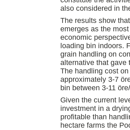
also considered in th
The results show that
emerges as the most 
economic perspective
loading bin indoors. 
grain handling on con
alternative that gave
The handling cost on 
approximately 3-7 öre
bin between 3-11 öre
Given the current leve
investment in a dryin
profitable than handli
hectare farms the Poo