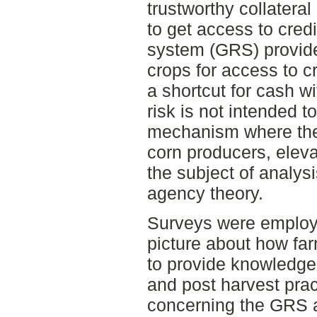
trustworthy collateral
to get access to credi
system (GRS) provide
crops for access to c
a shortcut for cash w
risk is not intended to
mechanism where the 
corn producers, elev
the subject of analysi
agency theory.
Surveys were employe
picture about how farm
to provide knowledge 
and post harvest prac
concerning the GRS an