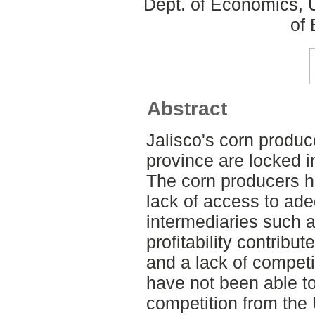
Dept. of Economics, 
of
Abstract
Jalisco's corn produ
province are locked in 
The corn producers h
lack of access to ade
intermediaries such a
profitability contribut
and a lack of compet
have not been able to 
competition from the 