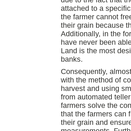
attached to a specific
the farmer cannot fre
their grain because th
Additionally, in the f
have never been able 
Land is the most desir
banks.
Consequently, almost 
with the method of col
harvest and using sm
from automated telle
farmers solve the con
that the farmers can 
their grain and ensur
measurements. Furthe