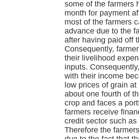
some of the farmers h
month for payment aft
most of the farmers c
advance due to the fac
after having paid off 
Consequently, farmer
their livelihood expen
inputs. Consequently,
with their income bec
low prices of grain at
about one fourth of t
crop and faces a port
farmers receive finan
credit sector such as 
Therefore the farmers
due to the fact that 