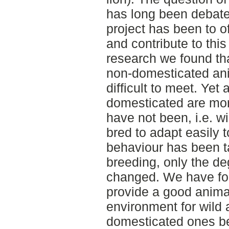
has long been debate
project has been to o
and contribute to thi
research we found th
non-domesticated ani
difficult to meet. Yet
domesticated are mor
have not been, i.e. w
bred to adapt easily 
behaviour has been 
breeding, only the de
changed. We have found
provide a good anima
environment for wild
domesticated ones be