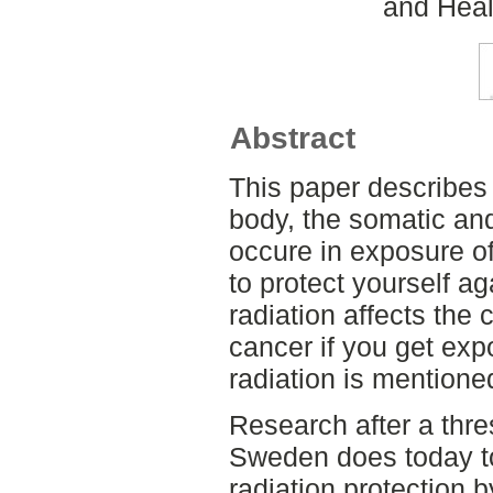
and Heal
Abstract
This paper describes 
body, the somatic and
occure in exposure of
to protect yourself ag
radiation affects the
cancer if you get exp
radiation is mentione
Research after a thr
Sweden does today t
radiation protection 