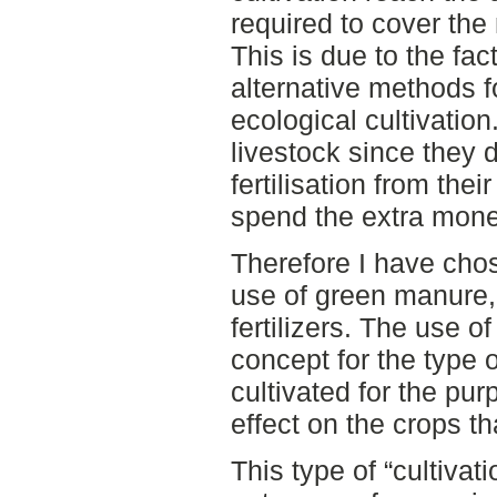
required to cover the
This is due to the fact
alternative methods for
ecological cultivatio
livestock since they 
fertilisation from the
spend the extra money
Therefore I have chos
use of green manure,
fertilizers. The use o
concept for the type 
cultivated for the pur
effect on the crops t
This type of “cultiva