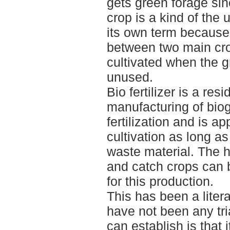
gets green forage sin
crop is a kind of the
its own term because i
between two main cro
cultivated when the 
unused.
Bio fertilizer is a re
manufacturing of biog
fertilization and is a
cultivation as long a
waste material. The 
and catch crops can 
for this production.
This has been a liter
have not been any tri
can establish is that 