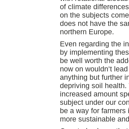
of climate difference
on the subjects come
does not have the sa
northern Europe.
Even regarding the i
by implementing thes
be well worth the add
now on wouldn’t lead
anything but further 
depriving soil health
increased amount spe
subject under our con
be a way for farmers 
more sustainable and 