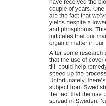
have received the biof
couple of years. One 
are the fact that we’
yields despite a lower
and phosphorus. This
indicates that our ma
organic matter in our 
After some research 
that the use of cover 
till, could help reme
speed up the process
Unfortunately, there’
subject from Swedish
the fact that the use o
spread in Sweden. Nei