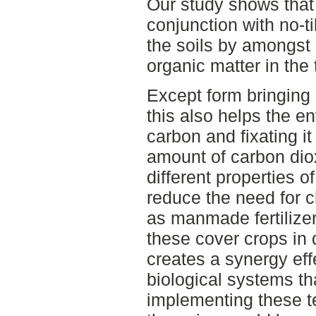
Our study shows that 
conjunction with no-til
the soils by amongst 
organic matter in the 
Except form bringing 
this also helps the e
carbon and fixating it
amount of carbon dio
different properties 
reduce the need for c
as manmade fertilizers.
these cover crops in d
creates a synergy eff
biological systems th
implementing these te