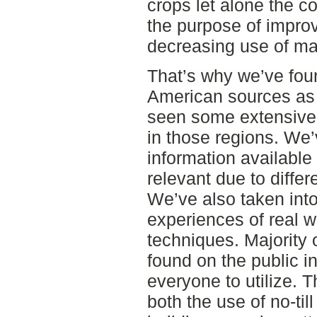
crops let alone the c
the purpose of improv
decreasing use of ma
That’s why we’ve foun
American sources as t
seen some extensive
in those regions. We’
information availabl
relevant due to differ
We’ve also taken into
experiences of real w
techniques. Majority 
found on the public in
everyone to utilize. T
both the use of no-til