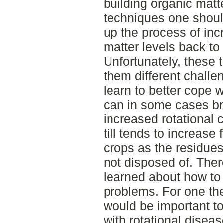
building organic matt
techniques one shoul
up the process of in
matter levels back to 
Unfortunately, these 
them different challe
learn to better cope 
can in some cases bri
increased rotational 
till tends to increas
crops as the residues
not disposed of. Ther
learned about how to 
problems. For one the
would be important to
with rotational disea