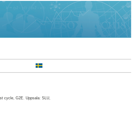
st cycle, G2E. Uppsala: SLU,