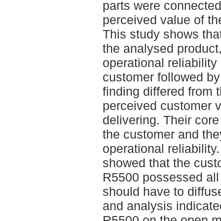
parts were connected
perceived value of th
This study shows tha
the analysed product
operational reliability 
customer followed by 
finding differed fro
perceived customer v
delivering. Their core
the customer and the
operational reliabilit
showed that the cust
R5500 possessed all t
should have to diffus
and analysis indicate
R5500 on the open m