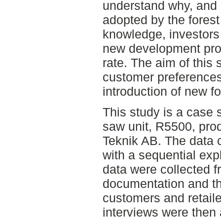
understand why, and
adopted by the forest 
knowledge, investors 
new development proj
rate. The aim of this 
customer preferences
introduction of new f
This study is a case 
saw unit, R5500, pr
Teknik AB. The data c
with a sequential exp
data were collected 
documentation and th
customers and retail
interviews were then