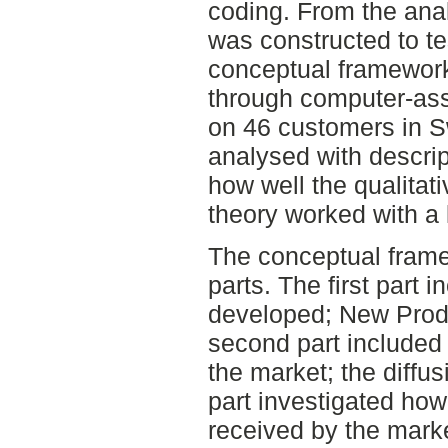
coding. From the anal
was constructed to te
conceptual framewor
through computer-ass
on 46 customers in 
analysed with descrip
how well the qualitati
theory worked with a
The conceptual frame
parts. The first part
developed; New Prod
second part included
the market; the diffus
part investigated ho
received by the marke