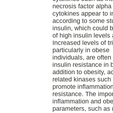
necrosis factor alpha
cytokines appear to i
according to some st
insulin, which could
of high insulin levels 
Increased levels of tri
particularly in obese
individuals, are ofte
insulin resistance in
addition to obesity, a
related kinases such
promote inflammation
resistance. The impor
inflammation and obe
parameters, such as 