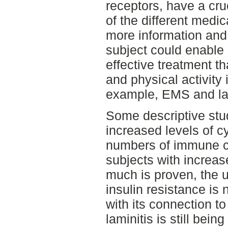
receptors, have a cru
of the different medic
more information and
subject could enable
effective treatment t
and physical activity 
example, EMS and lam
Some descriptive st
increased levels of c
numbers of immune ce
subjects with increas
much is proven, the 
insulin resistance is 
with its connection t
laminitis is still bei