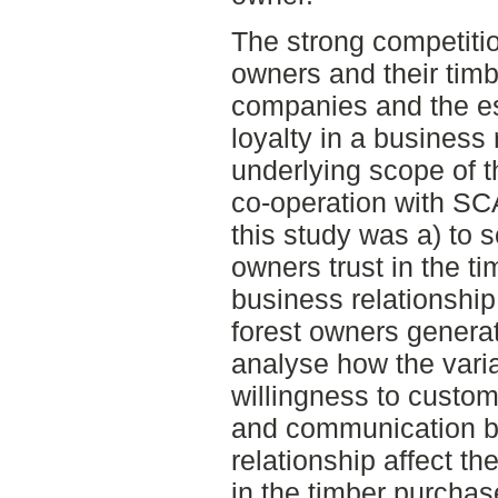
The strong competition
owners and their tim
companies and the ess
loyalty in a business 
underlying scope of 
co-operation with SC
this study was a) to s
owners trust in the ti
business relationship
forest owners generatio
analyse how the vari
willingness to custom
and communication be
relationship affect the
in the timber purchas