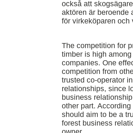
också att skogsägarens
aktören är beroende 
för virkeköparen och 
The competition for p
timber is high among 
companies. One effec
competition from othe
trusted co-operator 
relationships, since lo
business relationship 
other part. According
should aim to be a tr
forest business relati
owner.