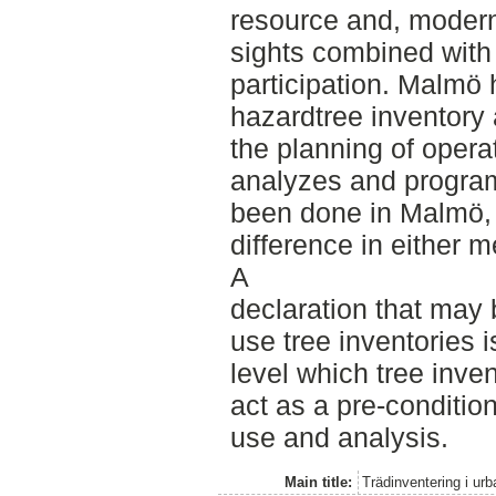
resource and, modern
sights combined with
participation. Malmö
hazardtree inventory
the planning of opera
analyzes and progra
been done in Malmö, 
difference in either 
A
declaration that may 
use tree inventories 
level which tree inve
act as a pre-condition 
use and analysis.
Main title:
Trädinventering i urb