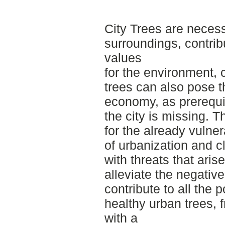
City Trees are necess
surroundings, contrib
values
for the environment,
trees can also pose t
economy, as prerequis
the city is missing. 
for the already vulner
of urbanization and c
with threats that aris
alleviate the negati
contribute to all the 
healthy urban trees, 
with a