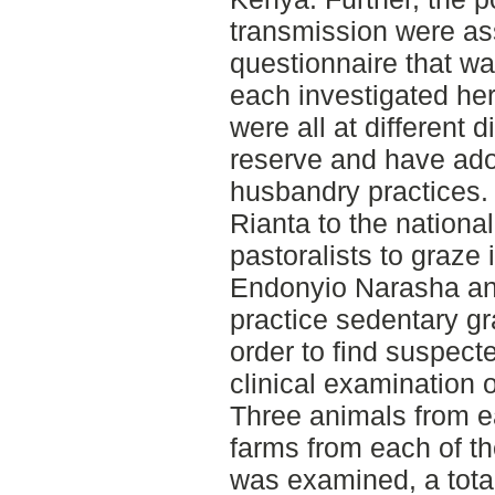
transmission were as
questionnaire that wa
each investigated her
were all at different 
reserve and have ado
husbandry practices.
Rianta to the nationa
pastoralists to graze 
Endonyio Narasha a
practice sedentary gr
order to find suspect
clinical examination 
Three animals from e
farms from each of the
was examined, a tota