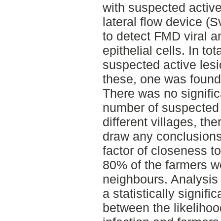
with suspected active
lateral flow device (
to detect FMD viral an
epithelial cells. In t
suspected active lesi
these, one was found 
There was no signific
number of suspected a
different villages, the
draw any conclusions 
factor of closeness t
80% of the farmers 
neighbours. Analysis 
a statistically signifi
between the likelihood