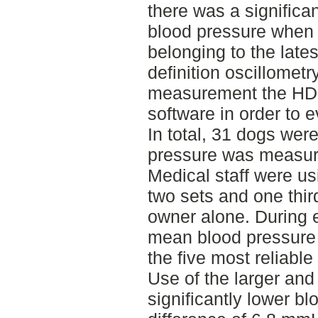
there was a significa
blood pressure when u
belonging to the late
definition oscillomet
measurement the HD
software in order to e
In total, 31 dogs wer
pressure was measure
Medical staff were usi
two sets and one thir
owner alone. During 
mean blood pressure 
the five most reliable
Use of the larger and 
significantly lower b