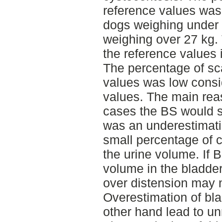
reference values was 
dogs weighing under 
weighing over 27 kg. 
the reference values 
The percentage of sc
values was low consi
values. The main reas
cases the BS would s
was an underestimatio
small percentage of 
the urine volume. If 
volume in the bladder,
over distension may 
Overestimation of bl
other hand lead to un