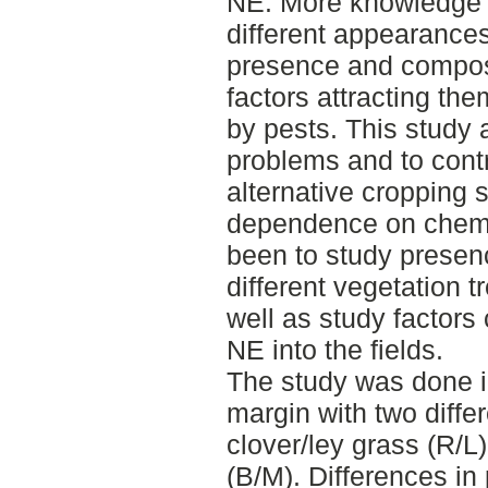
NE. More knowledge 
different appearances
presence and composi
factors attracting the
by pests. This study 
problems and to cont
alternative cropping 
dependence on chemic
been to study presen
different vegetation t
well as study factors 
NE into the fields.
The study was done in
margin with two differ
clover/ley grass (R/
(B/M). Differences in