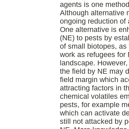
agents is one method
Although alternative
ongoing reduction of 
One alternative is e
(NE) to pests by est
of small biotopes, as
work as refugees for 
landscape. However, 
the field by NE may d
field margin which ac
attracting factors in t
chemical volatiles em
pests, for example m
which can activate de
still not attacked by p