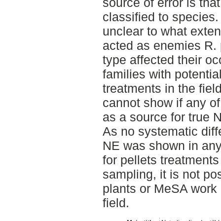
source of error is tha
classified to species.
unclear to what exten
acted as enemies R. 
type affected their o
families with potenti
treatments in the fiel
cannot show if any of
as a source for true N
As no systematic diff
NE was shown in any 
for pellets treatments
sampling, it is not po
plants or MeSA work a
field.